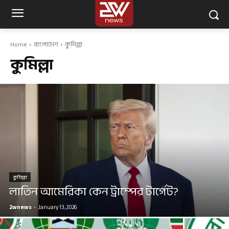
Home
বাংলাদেশ
কুমিল্লা
কুমিল্লা
কুমিল্লা
লাতিন আমেরিকা কেন ট্রাম্পের টার্গেট?
2wnews
-
January 13, 2026