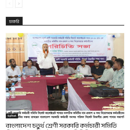
চাকরি
Sylhet
বাংলাদেশ চতুর্থ শ্রেণী সরকারি কর্মচারী সমিতি