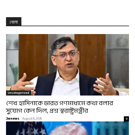
খেলা
Uncategorized
শেখ হাসিনাকে ভারত গণমাধ্যমে কথা বলার
সুযোগ কেন দিল, প্রশ্ন স্বরাষ্ট্রমন্ত্রীর
2wnews
-
August 6, 2026
0