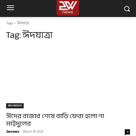
Tags
ঈদযাত্রা
Tag:
ঈদযাত্রা
বাংলাদেশ
ঈদের বাজার শেষে বাড়ি ফেরা হলো না
মাইদুলের
2wnews
-
March 29, 2025
0