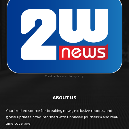
Media/News Company
ABOUT US
Your trusted source for breaking news, exclusive reports, and
global updates. Stay informed with unbiased journalism and real-
time coverage.