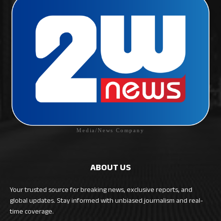
Media/News Company
ABOUT US
Your trusted source for breaking news, exclusive reports, and
global updates. Stay informed with unbiased journalism and real-
time coverage.