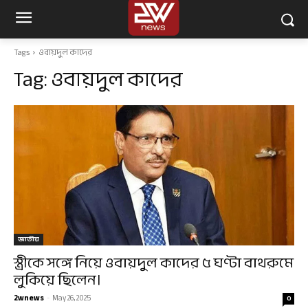
Tags
ওবায়দুল কাদের
Tag:
ওবায়দুল কাদের
জাতীয়
স্ত্রীকে সঙ্গে নিয়ে ওবায়দুল কাদের ৫ ঘণ্টা বাথরুমে
লুকিয়ে ছিলেন।
2wnews
-
May 26, 2025
0