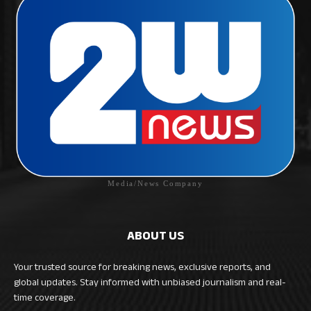
Media/News Company
ABOUT US
Your trusted source for breaking news, exclusive reports, and
global updates. Stay informed with unbiased journalism and real-
time coverage.