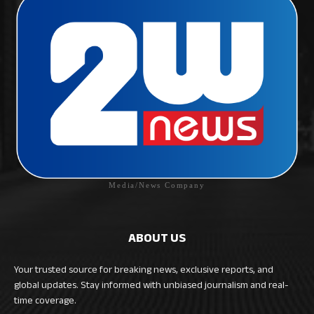
Media/News Company
ABOUT US
Your trusted source for breaking news, exclusive reports, and
global updates. Stay informed with unbiased journalism and real-
time coverage.