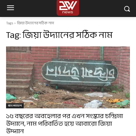
Tags
জিয়া উদ্যানের সঠিক নাম
Tag:
জিয়া উদ্যানের সঠিক নাম
বাংলাদেশ
১৫ বছরের অবহেলার পর এখন সংস্কার চন্দ্রিমা
উদ্যানে, নাম পরিবর্তিত হয়ে আবারো জিয়া
উদ্দ্যান