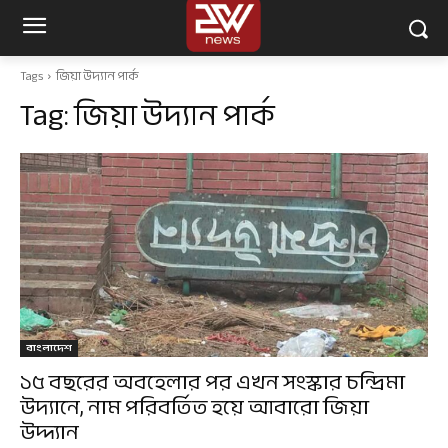
Tags
জিয়া উদ্যান পার্ক
Tag:
জিয়া উদ্যান পার্ক
বাংলাদেশ
১৫ বছরের অবহেলার পর এখন সংস্কার চন্দ্রিমা
উদ্যানে, নাম পরিবর্তিত হয়ে আবারো জিয়া
উদ্দ্যান