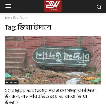
Tags
জিয়া উদ্যান
Tag:
জিয়া উদ্যান
বাংলাদেশ
১৫ বছরের অবহেলার পর এখন সংস্কার চন্দ্রিমা
উদ্যানে, নাম পরিবর্তিত হয়ে আবারো জিয়া
উদ্দ্যান