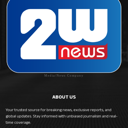
Media/News Company
ABOUT US
Your trusted source for breaking news, exclusive reports, and
global updates. Stay informed with unbiased journalism and real-
time coverage.