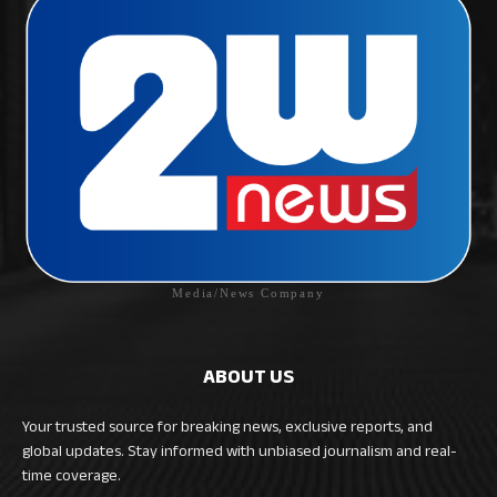
Media/News Company
ABOUT US
Your trusted source for breaking news, exclusive reports, and
global updates. Stay informed with unbiased journalism and real-
time coverage.