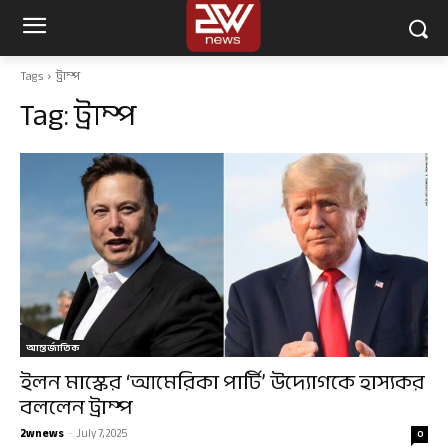
Tags
ট্রাম্প
Tag:
ট্রাম্প
আন্তর্জাতিক
ইলন মাস্কের ‘আমেরিকা পার্টি’ উদ্যোগকে হাস্যকর
বললেন ট্রাম্প
2wnews
-
July 7, 2025
0