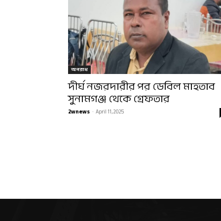
অপরাধ
দীর্ঘ নজরদারীর পর ডেবিল মাহতাব
সুনামগঞ্জ থেকে গ্রেফতার
2wnews
-
April 11, 2025