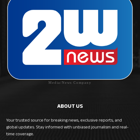
Media/News Company
ABOUT US
Your trusted source for breaking news, exclusive reports, and
global updates. Stay informed with unbiased journalism and real-
time coverage.