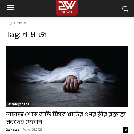
Tags
নামাজ
Tag:
নামাজ
Uncategorized
নামাজ শেষে বাড়ি ফিরে খাটের ওপর স্ত্রীর রক্তাক্ত
মরদেহ পেলেন
2wnews
-
March 26, 2025
0