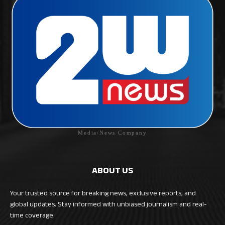
Media/News Company
ABOUT US
Your trusted source for breaking news, exclusive reports, and
global updates. Stay informed with unbiased journalism and real-
time coverage.