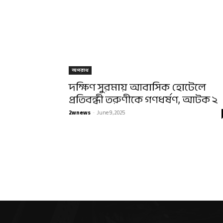
অপরাধ
দক্ষিণ সুরমায় আবাসিক হোটেলে
প্রতিবন্ধী তরুণীকে গণধর্ষণ, আটক ২
2wnews
-
June 9, 2025