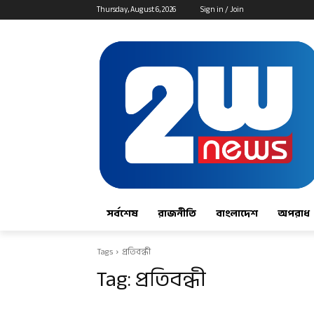
Thursday, August 6, 2026
Sign in / Join
সর্বশেষ
রাজনীতি
বাংলাদেশ
অপরাধ
Tags
প্রতিবন্ধী
Tag:
প্রতিবন্ধী