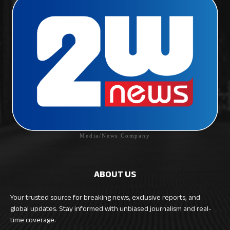
Media/News Company
ABOUT US
Your trusted source for breaking news, exclusive reports, and
global updates. Stay informed with unbiased journalism and real-
time coverage.