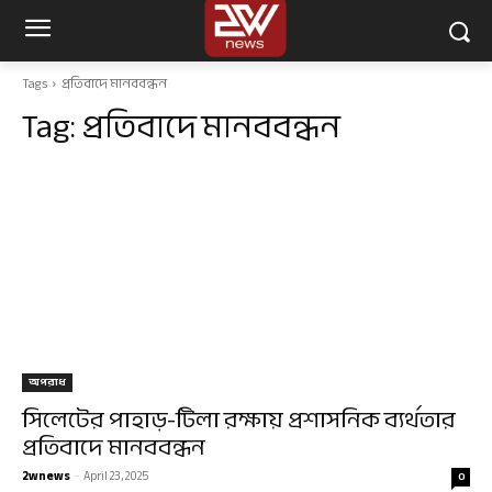
Tags
প্রতিবাদে মানববন্ধন
Tag:
প্রতিবাদে মানববন্ধন
অপরাধ
সিলেটের পাহাড়-টিলা রক্ষায় প্রশাসনিক ব্যর্থতার
প্রতিবাদে মানববন্ধন
2wnews
-
April 23, 2025
0