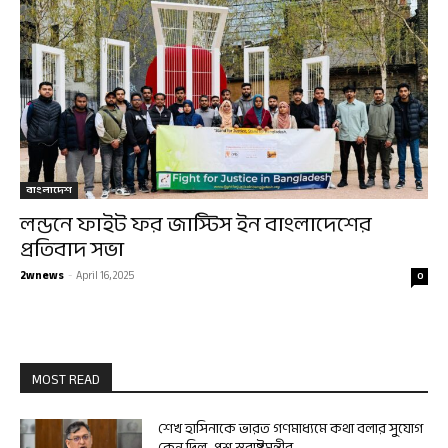
বাংলাদেশ
লন্ডনে ফাইট ফর জাস্টিস ইন বাংলাদেশের
প্রতিবাদ সভা
2wnews
-
April 16, 2025
0
MOST READ
শেখ হাসিনাকে ভারত গণমাধ্যমে কথা বলার সুযোগ
কেন দিল, প্রশ্ন স্বরাষ্ট্রমন্ত্রীর