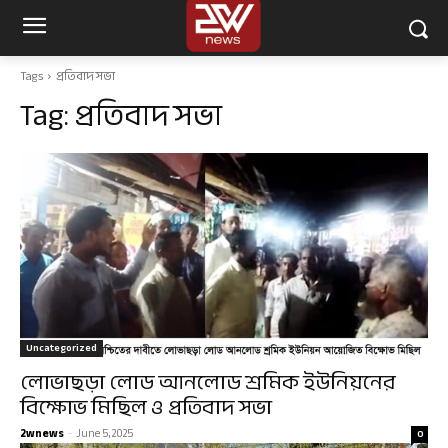
Tags
প্রতিবাদ সভা
Tag:
প্রতিবাদ সভা
Uncategorized
লোভাছড়া লোড আনলোড শ্রমিক ইউনিয়নের
বিক্ষোভ মিছিল ও প্রতিবাদ সভা
2wnews
-
June 5, 2025
0