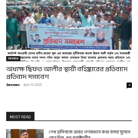
অপরাধ
অধ্যক্ষ ছিফত আলীর স্থায়ী বহিষ্কারের প্রতিবাদে
প্রতিবাদ সমাবেশ
2wnews
-
April 13, 2025
0
MOST READ
শেখ হাসিনাকে ভারত গণমাধ্যমে কথা বলার সুযোগ
কেন দিল, প্রশ্ন স্বরাষ্ট্রমন্ত্রীর