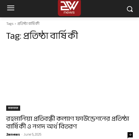
Tags
প্রতিষ্ঠা বার্ষিকী
Tag:
প্রতিষ্ঠা বার্ষিকী
মতামত
রহমানিয়া প্রতিবন্ধী কল্যাণ ফাউন্ডেশনের প্রতিষ্ঠা
বার্ষিকী ও নগদ অর্থ বিতরণ
2wnews
-
June 5, 2025
0