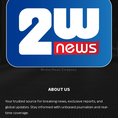
Media/News Company
ABOUT US
Your trusted source for breaking news, exclusive reports, and
global updates. Stay informed with unbiased journalism and real-
time coverage.