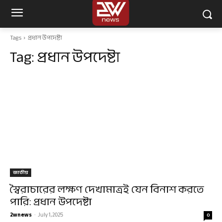
Tags
প্রধান উপদেষ্টা
Tag:
প্রধান উপদেষ্টা
জাতীয়
স্বৈরাচারের লক্ষণ দেখামাত্রই যেন বিনাশ করতে
পারি: প্রধান উপদেষ্টা
2wnews
-
July 1, 2025
0