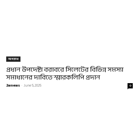
অপরাধ
প্রধান উপদেষ্টা বরাবরে সিলেটের বিভিন্ন সমস্যা
সমাধানের দাবিতে স্মারকলিপি প্রদান
2wnews
-
June 5, 2025
0