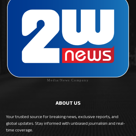
Media/News Company
ABOUT US
Your trusted source for breaking news, exclusive reports, and
global updates. Stay informed with unbiased journalism and real-
time coverage.