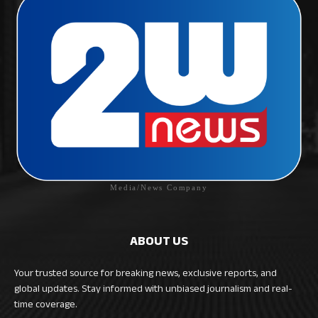
Media/News Company
ABOUT US
Your trusted source for breaking news, exclusive reports, and
global updates. Stay informed with unbiased journalism and real-
time coverage.