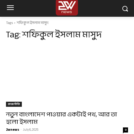
Tags
শফিকুল ইসলাম মাসুদ
Tag:
শফিকুল ইসলাম মাসুদ
রাজনীতি
নতুন বাংলাদেশ পাওয়ার একটাই পথ, আর তা
হলো ইসলাম
2wnews
-
July 6, 2025
0