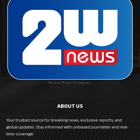
Media/News Company
ABOUT US
Your trusted source for breaking news, exclusive reports, and
global updates. Stay informed with unbiased journalism and real-
time coverage.