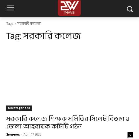
Tags
সরকারি কলেজ
Tag:
সরকারি কলেজ
Uncategorized
সরকারি কলেজ শিক্ষক সমিতির সিলেট বিভাগ ও
জেলা আহবায়ক কমিটি গঠন
2wnews
-
April 17, 2025
0