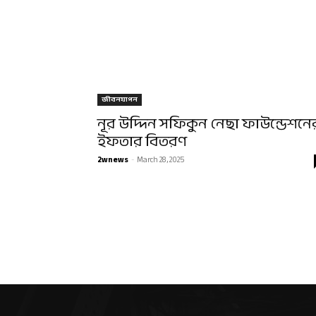
জীবনযাপন
নূর উদ্দিন সফিকুন নেছা ফাউন্ডেশনে
ইফতার বিতরণ
2wnews
-
March 28, 2025