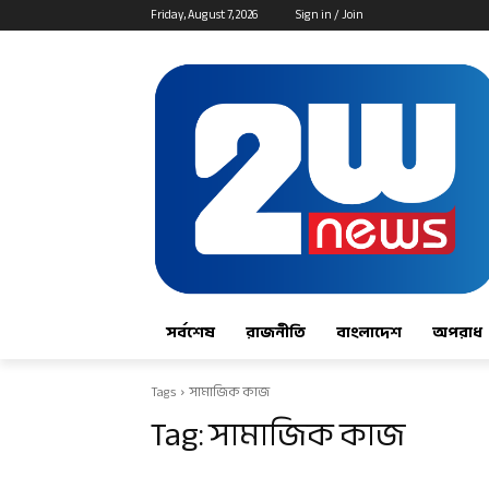
Friday, August 7, 2026
Sign in / Join
সর্বশেষ
রাজনীতি
বাংলাদেশ
অপরাধ
Tags
সামাজিক কাজ
Tag:
সামাজিক কাজ