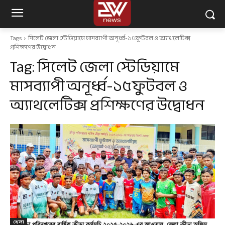
Tags
সিলেট জেলা স্টেডিয়ামে মাসব্যাপী অনূর্ধ্ব-১৫ফুটবল ও অ্যাথলেটিক্স
প্রশিক্ষণের উদ্বোধন
Tag:
সিলেট জেলা স্টেডিয়ামে
মাসব্যাপী অনূর্ধ্ব-১৫ফুটবল ও
অ্যাথলেটিক্স প্রশিক্ষণের উদ্বোধন
খেলা