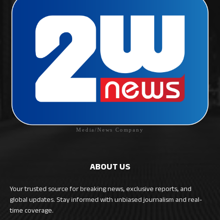
Media/News Company
ABOUT US
Your trusted source for breaking news, exclusive reports, and
global updates. Stay informed with unbiased journalism and real-
time coverage.