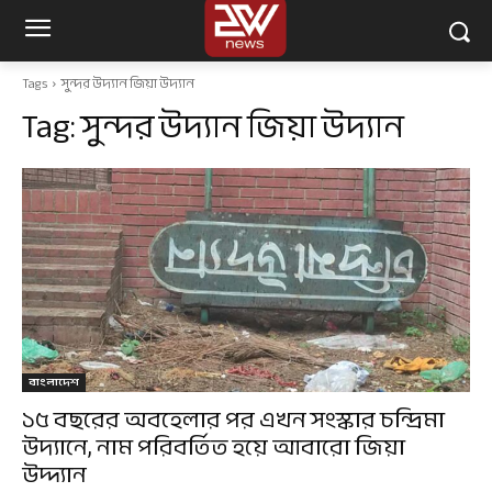
Tags
সুন্দর উদ্যান জিয়া উদ্যান
Tag:
সুন্দর উদ্যান জিয়া উদ্যান
বাংলাদেশ
১৫ বছরের অবহেলার পর এখন সংস্কার চন্দ্রিমা
উদ্যানে, নাম পরিবর্তিত হয়ে আবারো জিয়া
উদ্দ্যান