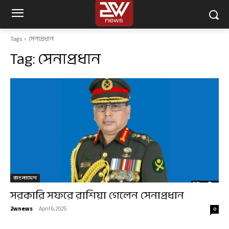
Tags
সেনাপ্রধান
Tag:
সেনাপ্রধান
বাংলাদেশ
সরকারি সফরে রাশিয়া গেলেন সেনাপ্রধান
2wnews
-
April 6, 2025
0