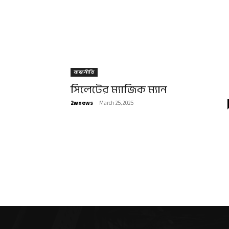
রাজনীতি
সিলেটের ম্যাজিক ম্যান
2wnews
-
March 25, 2025