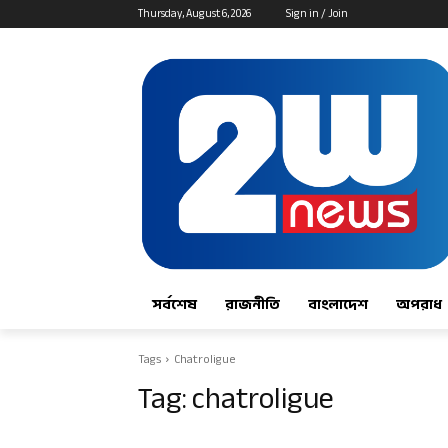
Thursday, August 6, 2026
Sign in / Join
সর্বশেষ
রাজনীতি
বাংলাদেশ
অপরাধ
Tags
Chatroligue
Tag:
chatroligue