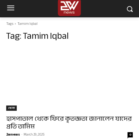
Tags
Tamim Iqbal
Tag:
Tamim Iqbal
খেলা
হাসপাতাল থেকে ফিরে কৃতজ্ঞতা জানালেন যাদের
প্রতি তামিম
2wnews
-
March 29, 2025
0