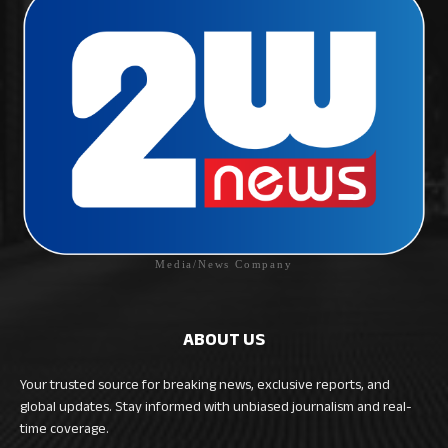
Media/News Company
ABOUT US
Your trusted source for breaking news, exclusive reports, and
global updates. Stay informed with unbiased journalism and real-
time coverage.