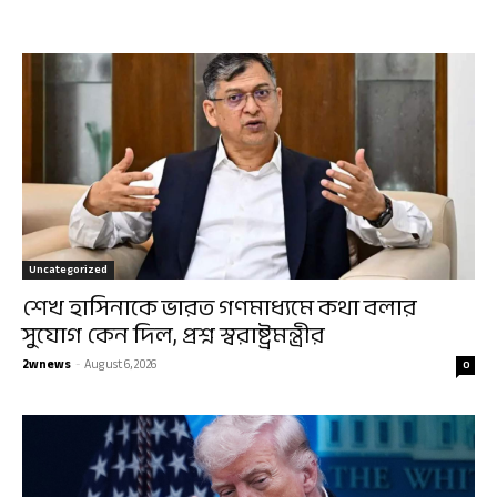
Uncategorized
শেখ হাসিনাকে ভারত গণমাধ্যমে কথা বলার
সুযোগ কেন দিল, প্রশ্ন স্বরাষ্ট্রমন্ত্রীর
2wnews
-
August 6, 2026
0