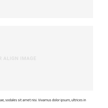
ae, sodales sit amet nisi. Vivamus dolor ipsum, ultrices in