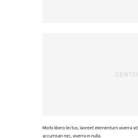
Morbi libero lectus, laoreet elementum viverra vit
accumsan nec, viverra in nulla.