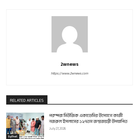
2wnews
https://www.2wnews.com
RELATED ARTICLES
পরম্পরা মিউজিক একাডেমির উদ্যোগে কাজী
নজরুল ইসলামের ১২৭তম জন্মজয়ন্তী উদযাপিত
July 27, 2026
Sylhet