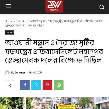
Home
Sylhet
আওয়ামী সন্ত্রাস ও নৈরাজ্য সৃষ্টির ষড়যন্ত্রের প্রতিবাদেসিলেট মহানগর
স্বেচ্ছাসেবক দলের বিক্ষোভ মিছিল
Sylhet
আওয়ামী সন্ত্রাস ও নৈরাজ্য সৃষ্টির
ষড়যন্ত্রের প্রতিবাদেসিলেট মহানগর
স্বেচ্ছাসেবক দলের বিক্ষোভ মিছিল
By
2wnews
May 3, 2025