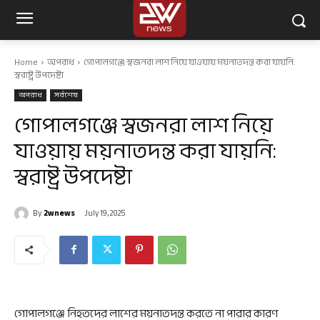
Home
অপরাধ
গোপালগঞ্জে স্বজনরা লাশ নিয়ে যাওয়ায় ময়নাতদন্ত করা যায়নি:
স্বরাষ্ট্র উপদেষ্টা
অপরাধ
সর্বশেষ
গোপালগঞ্জে স্বজনরা লাশ নিয়ে
যাওয়ায় ময়নাতদন্ত করা যায়নি:
স্বরাষ্ট্র উপদেষ্টা
By
2wnews
July 19, 2025
গোপালগঞ্জে নিহতদের লাশের ময়নাতদন্ত করতে না পারার কারণ