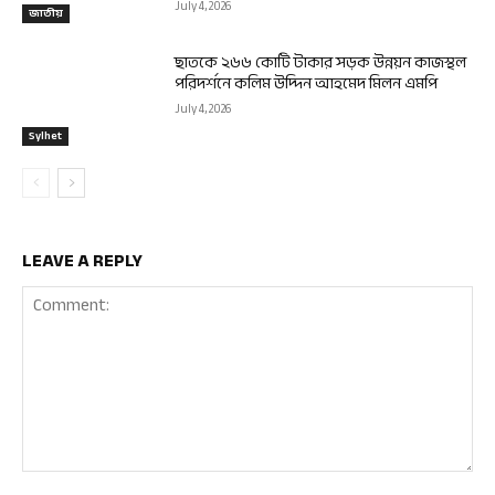
July 4, 2026
জাতীয়
ছাতকে ২৬৬ কোটি টাকার সড়ক উন্নয়ন কাজস্থল
পরিদর্শনে কলিম উদ্দিন আহমেদ মিলন এমপি
July 4, 2026
Sylhet
LEAVE A REPLY
Comment: