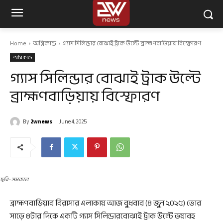
Home
অগ্নিকান্ড
গ্যাস সিলিন্ডার বোঝাই ট্রাক উল্টে ব্রাহ্মণবাড়িয়ায় বিস্ফোরণ
অগ্নিকান্ড
গ্যাস সিলিন্ডার বোঝাই ট্রাক উল্টে
ব্রাহ্মণবাড়িয়ায় বিস্ফোরণ
By
2wnews
June 4, 2025
ছবি- সমকাল
ব্রাহ্মণবাড়িয়ার বিরাসার এলাকায় আজ বুধবার (৪ জুন ২০২৫) ভোর
সাড়ে ৪টার দিকে একটি গ্যাস সিলিন্ডারবোঝাই ট্রাক উল্টে ভয়াবহ