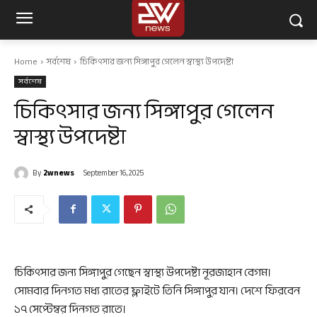
Home
সর্বশেষ
চিকিৎসার জন্য সিঙ্গাপুর গেলেন স্বাস্থ্য উপদেষ্টা
সর্বশেষ
চিকিৎসার জন্য সিঙ্গাপুর গেলেন
স্বাস্থ্য উপদেষ্টা
By
2wnews
September 16, 2025
চিকিৎসার জন্য সিঙ্গাপুর গেছেন স্বাস্থ্য উপদেষ্টা নূরজাহান বেগম।
সোমবার দিনগত মধ্য রাতের ফ্লাইটে তিনি সিঙ্গাপুর যান। দেশে ফিরবেন
১৭ সেপ্টেম্বর দিনগত রাতে।