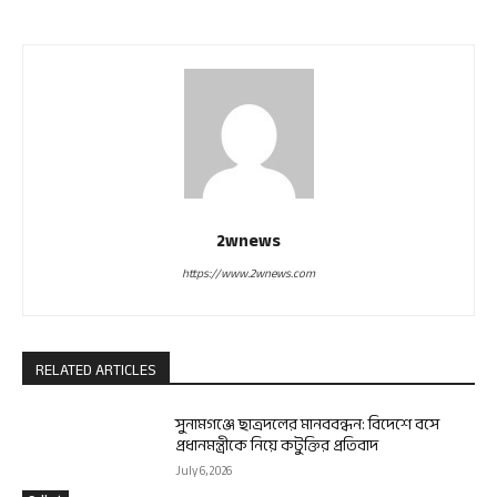
2wnews
https://www.2wnews.com
RELATED ARTICLES
সুনামগঞ্জে ছাত্রদলের মানববন্ধন: বিদেশে বসে
প্রধানমন্ত্রীকে নিয়ে কটুক্তির প্রতিবাদ
July 6, 2026