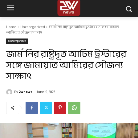
Home
Uncategorized
জার্মানির রাষ্ট্রদূত আচিম ট্রস্টারের সঙ্গে জামায়াত
আমিরের সৌজন্য সাক্ষাৎ
Uncategorized
জার্মানির রাষ্ট্রদূত আচিম ট্রস্টারের
সঙ্গে জামায়াত আমিরের সৌজন্য
সাক্ষাৎ
By
2wnews
June 19, 2025