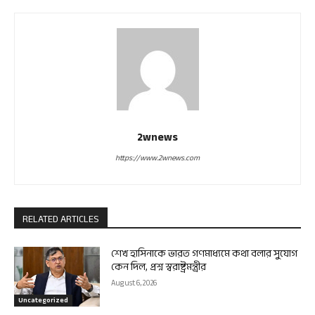
2wnews
https://www.2wnews.com
RELATED ARTICLES
শেখ হাসিনাকে ভারত গণমাধ্যমে কথা বলার সুযোগ
কেন দিল, প্রশ্ন স্বরাষ্ট্রমন্ত্রীর
August 6, 2026
Uncategorized