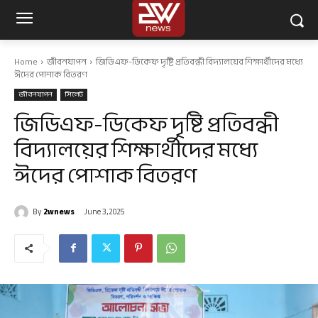
Home
জীবনযাপন
জিডিএফ-ডিকেফ দৃষ্টি প্রতিবন্ধী বিদ্যালয়ের শিক্ষার্থীদের মধ্যে
ঈদের পোশাক বিতরণ
জীবনযাপন
সিলেট
জিডিএফ-ডিকেফ দৃষ্টি প্রতিবন্ধী
বিদ্যালয়ের শিক্ষার্থীদের মধ্যে
ঈদের পোশাক বিতরণ
By
2wnews
June 3, 2025