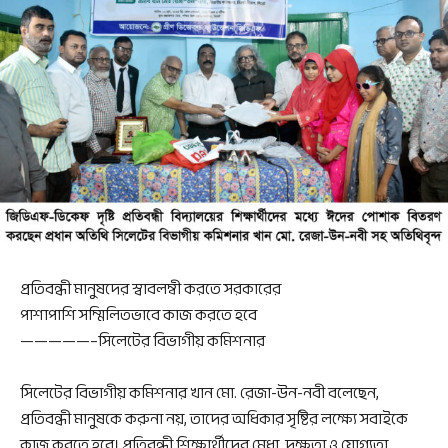
প্রতিবন্ধী মানুষদের স্বাবলম্বী করতে সরকারের
পাশাপাশি সম্মিলিতভাবে কাজ করতে হবে
—————–সিলেটের বিভাগীয় কমিশনার
সিলেটের বিভাগীয় কমিশনার খান মো. রেজা-উন-নবী বলেছেন,
প্রতিবন্ধী মানুষকে করুনা নয়, তাদের অধিকার সৃষ্টির লক্ষ্যে সবাইকে
কাজ করতে হবে। প্রতিবন্ধী শিক্ষার্থীদের মেধা, দক্ষতা ও যোগ্যতা