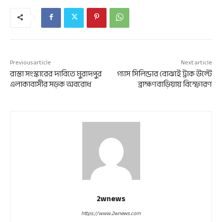
Previous article
Next article
রাস্তা সংস্কারের দাবিতে মুরাদপুর
গ্যাস সিলিন্ডার বোঝাই ট্রাক উল্টে
এলাকাবাসীর সড়ক অবরোধ
ব্রাহ্মণবাড়িয়ায় বিস্ফোরণ
2wnews
https://www.2wnews.com