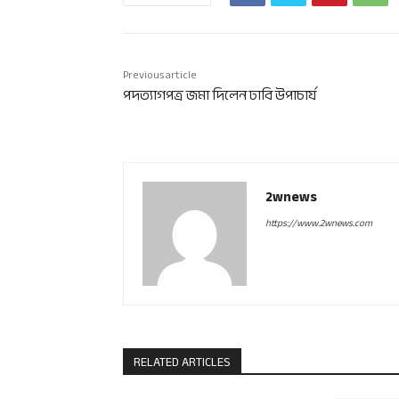
Previous article
পদত্যাগপত্র জমা দিলেন ঢাবি উপাচার্য
2wnews
https://www.2wnews.com
RELATED ARTICLES