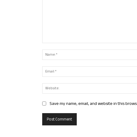
Comment:
Save my name, email, and website in this brows