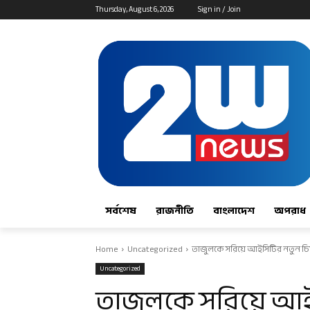
Thursday, August 6, 2026
Sign in / Join
সর্বশেষ
রাজনীতি
বাংলাদেশ
অপরাধ
Home
Uncategorized
তাজুলকে সরিয়ে আইসিটির নতুন চ
Uncategorized
তাজুলকে সরিয়ে আ