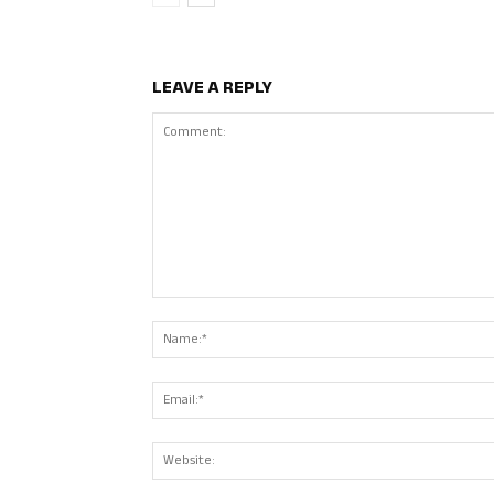
LEAVE A REPLY
Comment: