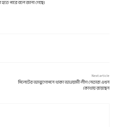
ো হতে পারে বলে জানা গেছে।
Next article
সিলেটের আত্মগোপনে থাকা আওয়ামী লীগ নেতারা এখন
কোথায় রয়েছেন