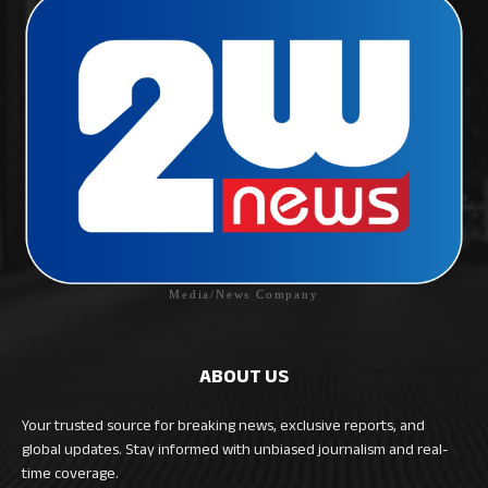
Media/News Company
ABOUT US
Your trusted source for breaking news, exclusive reports, and
global updates. Stay informed with unbiased journalism and real-
time coverage.