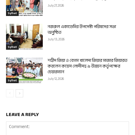
July 27, 2026
Sylhet
নজরুল একাডেমির উপদেষ্টা পরিষদের সভা
অনুষ্ঠিত
July 13, 2026
Sylhet
শহীদ জিয়া ও বেগম খালেদা জিয়ার মাজার জিয়ারত
করলেন কয়েস লোদীসহ ৯ উন্নয়ন কর্তৃপক্ষের
চেয়ারম্যান
July 12, 2026
Sylhet
LEAVE A REPLY