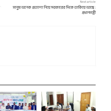
Next article
মানুষ অনেক প্রত্যাশা নিয়ে সরকারের দিকে তাকিয়ে আছে :
প্রধানমন্ত্রী