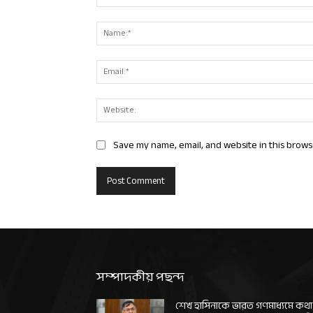
Comment:
Save my name, email, and website in this brows
সম্পাদকীয় পছন্দ
শেখ হাসিনাকে ভারত গণমাধ্যমে কথা