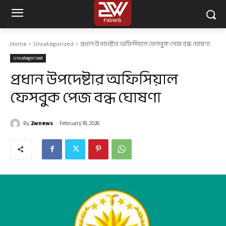
Home
Uncategorized
প্রধান উপদেষ্টার অফিসিয়াল ফেসবুক পেজ বন্ধ ঘোষণা
Uncategorized
প্রধান উপদেষ্টার অফিসিয়াল
ফেসবুক পেজ বন্ধ ঘোষণা
By
2wnews
February 18, 2026