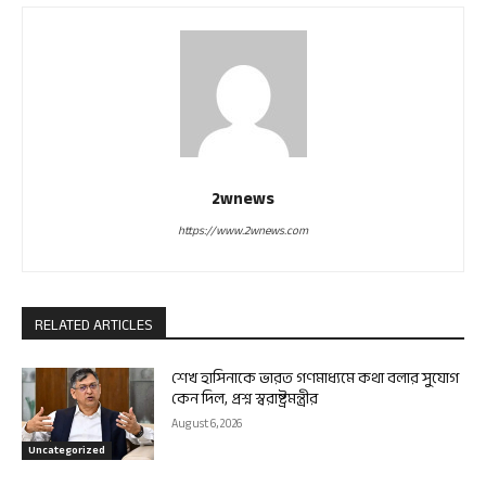
2wnews
https://www.2wnews.com
RELATED ARTICLES
শেখ হাসিনাকে ভারত গণমাধ্যমে কথা বলার সুযোগ
কেন দিল, প্রশ্ন স্বরাষ্ট্রমন্ত্রীর
August 6, 2026
Uncategorized