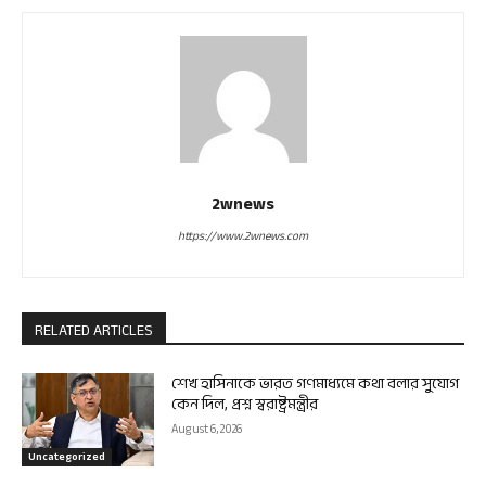
2wnews
https://www.2wnews.com
RELATED ARTICLES
শেখ হাসিনাকে ভারত গণমাধ্যমে কথা বলার সুযোগ
কেন দিল, প্রশ্ন স্বরাষ্ট্রমন্ত্রীর
August 6, 2026
Uncategorized