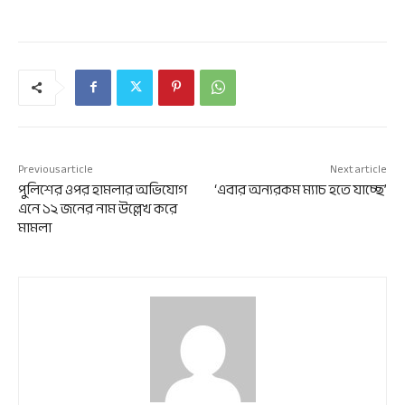
Previous article
Next article
পুলিশের ওপর হামলার অভিযোগ
‘এবার অন্যরকম ম্যাচ হতে যাচ্ছে’
এনে ১২ জনের নাম উল্লেখ করে
মামলা