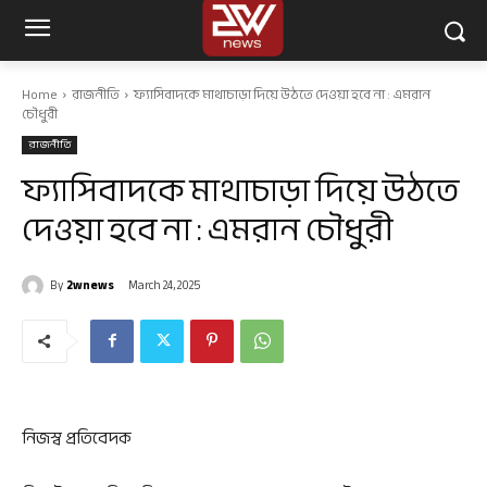
Home
রাজনীতি
ফ্যাসিবাদকে মাথাচাড়া দিয়ে উঠতে দেওয়া হবে না : এমরান
চৌধুরী
রাজনীতি
ফ্যাসিবাদকে মাথাচাড়া দিয়ে উঠতে
দেওয়া হবে না : এমরান চৌধুরী
By
2wnews
March 24, 2025
নিজস্ব প্রতিবেদক