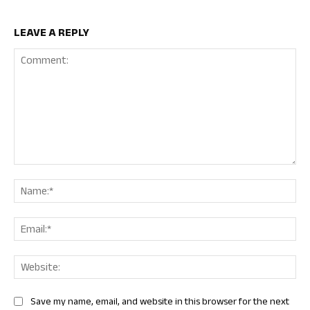
LEAVE A REPLY
Comment:
Nam
Ema
Web
Save my name, email, and website in this browser for the next