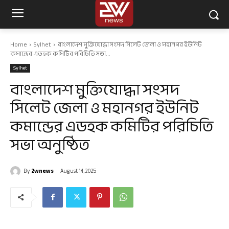
Home
Sylhet
বাংলাদেশ মুক্তিযোদ্ধা সংসদ সিলেট জেলা ও মহানগর ইউনিট
কমান্ডের এডহক কমিটির পরিচিতি সভা...
Sylhet
বাংলাদেশ মুক্তিযোদ্ধা সংসদ
সিলেট জেলা ও মহানগর ইউনিট
কমান্ডের এডহক কমিটির পরিচিতি
সভা অনুষ্ঠিত
By
2wnews
August 14, 2025