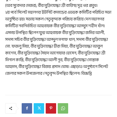
(অব সুবেদার মেজর), বীর মুক্তিযোদ্ধা শ্রী বারিন্দ্র সূত্র ধর প্রমুখ।
২য় পর্বে সিলেট মহানগর ইউনিট কমান্ডের এডহক কমিটির পরিচিত সভা
অনুষ্ঠিত হয়। সভায় সকল নেতৃবৃন্দকে পরিচয় করিয়ে দেন মহানগর
কমিটির নবনির্বাচিত আহবায়ক বীর মুক্তিযোদ্ধা আব্দুস শহীদ খাঁন।
এসময় উপস্থিত ছিলেন যুগ্ম আহবায়ক বীর মুক্তিযোদ্ধা জমির আলী,
সদস্য সচিব বীর মুক্তিযোদ্ধা আব্দুল মনাফ খান, সদস্য বীর মুক্তিযোদ্ধা
মো. ফজলু মিয়া, বীর মুক্তিযোদ্ধা হীরা মিয়া, বীর মুক্তিযোদ্ধা আবুল
কাশেম, বীর মুক্তিযোদ্ধা সৈয়দ আনোয়ার হোসেন, বীর মুক্তিযোদ্ধা শ্রী
মিনাল কান্তি, বীর মুক্তিযোদ্ধা আলী নূর, বীর মুক্তিযোদ্ধা মোস্তাক
আহমদ, বীর মুক্তিযোদ্ধা বিজয় প্রসাদ ঘোষ। এছাড়াও অনুষ্ঠানে সিলেট
জেলার সকল উপজেলার নেতৃবৃন্দ উপস্থিত ছিলেন। বিজ্ঞপ্তি