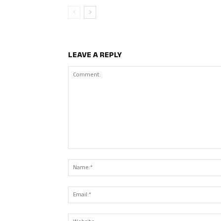
LEAVE A REPLY
Comment: