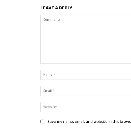
LEAVE A REPLY
Comment:
Save my name, email, and website in this brows