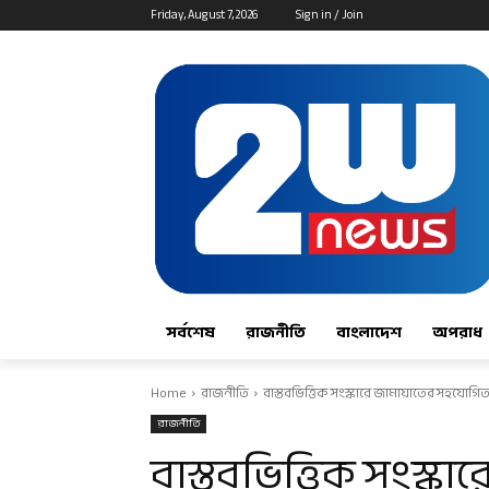
Friday, August 7, 2026
Sign in / Join
সর্বশেষ
রাজনীতি
বাংলাদেশ
অপরাধ
Home
রাজনীতি
বাস্তবভিত্তিক সংস্কারে জামায়াতের সহযোগিতা
রাজনীতি
বাস্তবভিত্তিক সংস্