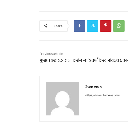
Share
Previous article
সুদানে হতাহত বাংলাদেশি শান্তিরক্ষীদের পরিচয় প্রক
2wnews
https://www.2wnews.com