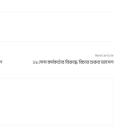
Next article
াশ
১২ সেনা কর্মকর্তার বিরুদ্ধে বিচার শুরুর আদেশ