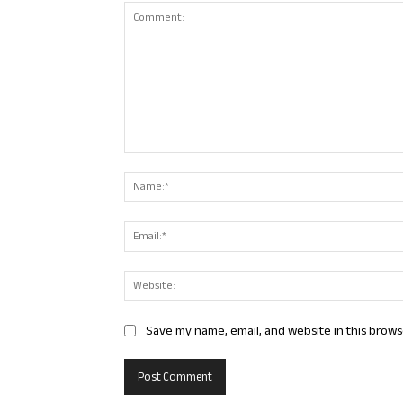
Comment:
Save my name, email, and website in this brows