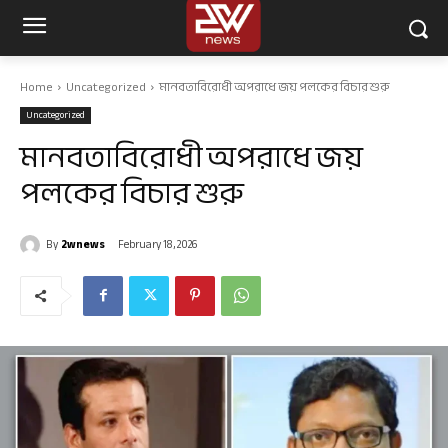
Home
Uncategorized
মানবতাবিরোধী অপরাধে জয় পলকের বিচার শুরু
Uncategorized
মানবতাবিরোধী অপরাধে জয়
পলকের বিচার শুরু
By
2wnews
February 18, 2026